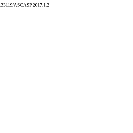
/10.33119/ASCASP.2017.1.2