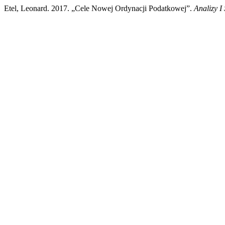
Etel, Leonard. 2017. „Cele Nowej Ordynacji Podatkowej”.
Analizy I