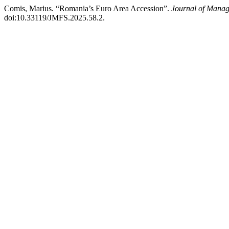
Comis, Marius. “Romania’s Euro Area Accession”.
Journal of Manag
doi:10.33119/JMFS.2025.58.2.