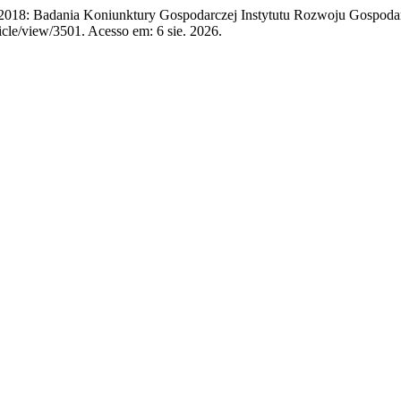
2018: Badania Koniunktury Gospodarczej Instytutu Rozwoju Gospo
cle/view/3501. Acesso em: 6 sie. 2026.