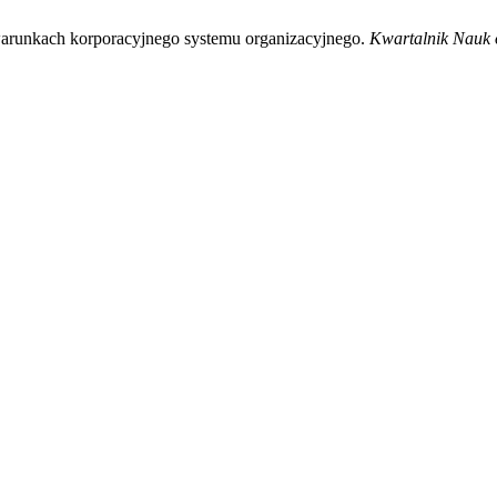
 warunkach korporacyjnego systemu organizacyjnego.
Kwartalnik Nauk 