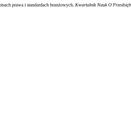
isach prawa i standardach branżowych.
Kwartalnik Nauk O Przedsięb