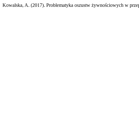
Kowalska, A. (2017). Problematyka oszustw żywnościowych w przep