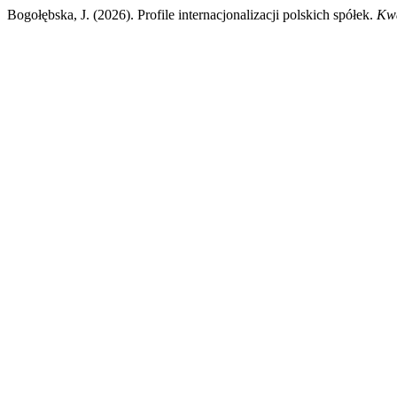
Bogołębska, J. (2026). Profile internacjonalizacji polskich spółek.
Kwa