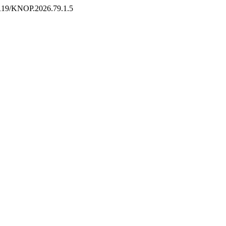
33119/KNOP.2026.79.1.5