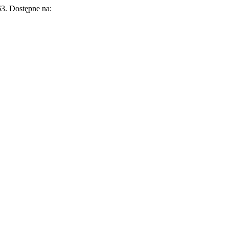
–63. Dostępne na: