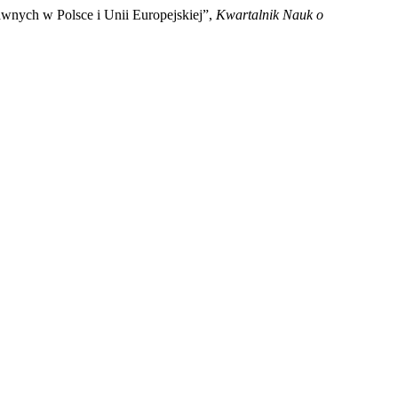
nych w Polsce i Unii Europejskiej”,
Kwartalnik Nauk o