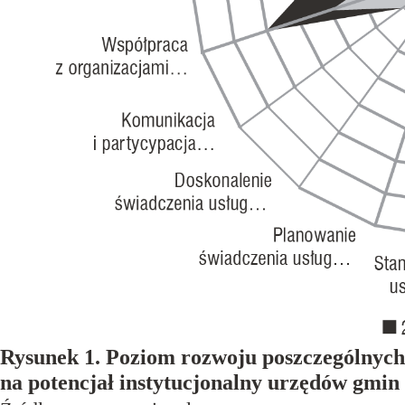
Rysunek 1. Poziom rozwoju poszczególnych 
na potencjał instytucjonalny urzędów gmin