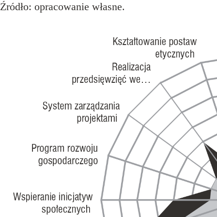
Źródło: opracowanie własne.