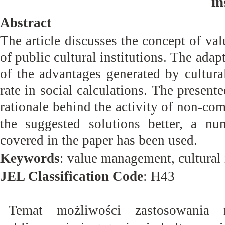
in
Abstract
The article discusses the concept of va
of public cultural institutions. The ada
of the advantages generated by cultural
rate in social calculations. The present
rationale behind the activity of non-comm
the suggested solutions better, a nu
covered in the paper has been used.
Keywords
: value management, cultural
JEL Classification Code
: H43
Temat możliwości zastosowania n