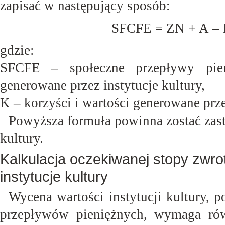
zapisać w następujący
sposób:
SFCFE = ZN + A – 
gdzie:
SFCFE – społeczne przepływy pieni
generowane przez instytucje
kultury,
K – korzyści i wartości generowane prze
Powyższa formuła powinna zostać zast
kultury.
Kalkulacja oczekiwanej stopy zwro
instytucje kultury
Wycena wartości instytucji kultury,
przepływów pieniężnych, wymaga rów