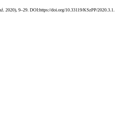
paź. 2020), 9–29. DOI:https://doi.org/10.33119/KSzPP/2020.3.1.