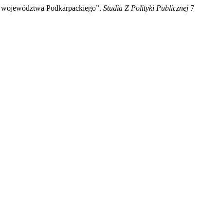
ch województwa Podkarpackiego”.
Studia Z Polityki Publicznej
7