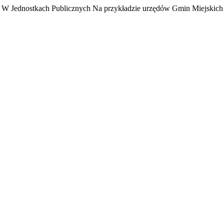
ego W Jednostkach Publicznych Na przykładzie urzędów Gmin Miejski