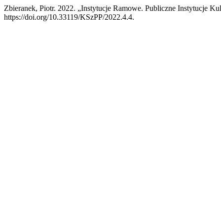
Zbieranek, Piotr. 2022. „Instytucje Ramowe. Publiczne Instytucje Ku
https://doi.org/10.33119/KSzPP/2022.4.4.