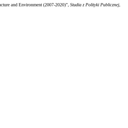
structure and Environment (2007-2020)”,
Studia z Polityki Publicznej
,