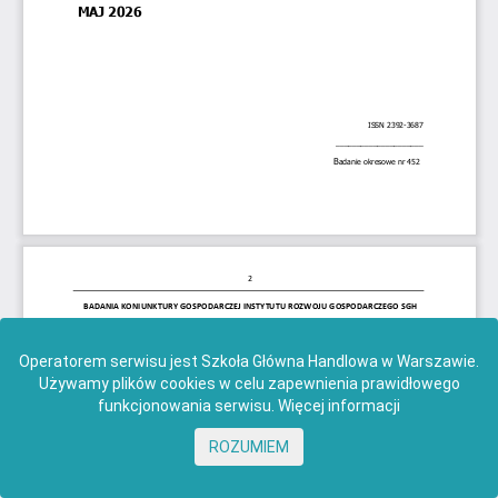
Operatorem serwisu jest Szkoła Główna Handlowa w Warszawie.
Używamy plików cookies w celu zapewnienia prawidłowego
funkcjonowania serwisu.
Więcej informacji
ROZUMIEM