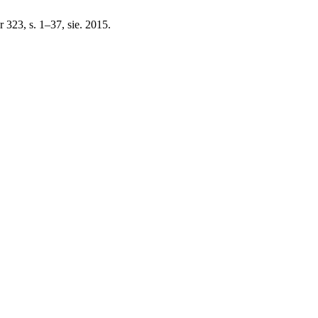
nr 323, s. 1–37, sie. 2015.