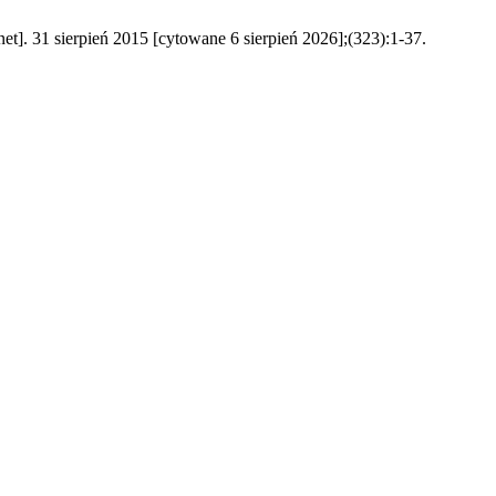
]. 31 sierpień 2015 [cytowane 6 sierpień 2026];(323):1-37.