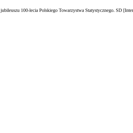
 jubileuszu 100-lecia Polskiego Towarzystwa Statystycznego. SD [Intern