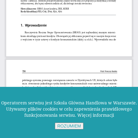
Operatorem serwisu jest Szkoła Główna Handlowa w Warszawie.
Używamy plików cookies w celu zapewnienia prawidłowego
funkcjonowania serwisu.
Więcej informacji
ROZUMIEM