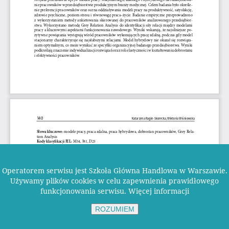
Operatorem serwisu jest Szkoła Główna Handlowa w Warszawie.
Używamy plików cookies w celu zapewnienia prawidłowego
funkcjonowania serwisu.
Więcej informacji
ROZUMIEM