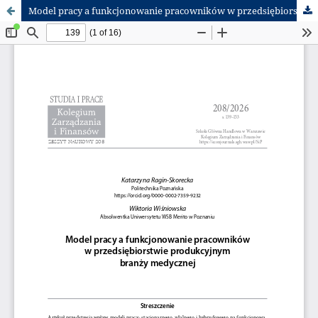
Model pracy a funkcjonowanie pracowników w przedsiębiorstwie produkcyjnym branży medycznej