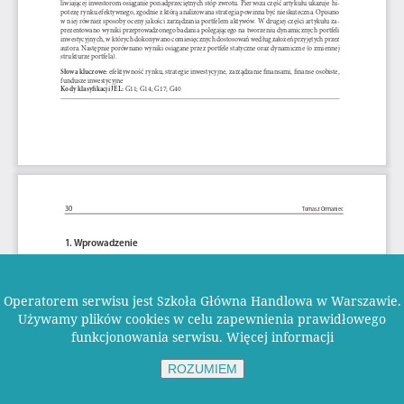
Operatorem serwisu jest Szkoła Główna Handlowa w Warszawie.
Używamy plików cookies w celu zapewnienia prawidłowego
funkcjonowania serwisu.
Więcej informacji
ROZUMIEM