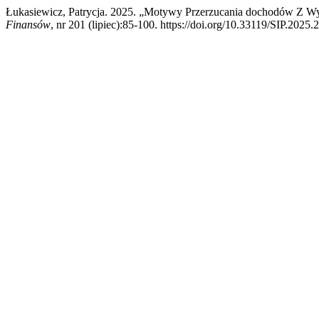
Łukasiewicz, Patrycja. 2025. „Motywy Przerzucania dochodów Z 
Finansów
, nr 201 (lipiec):85-100. https://doi.org/10.33119/SIP.2025.