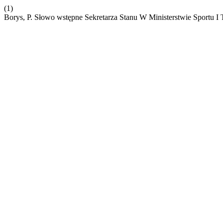
(1)
Borys, P. Słowo wstępne Sekretarza Stanu W Ministerstwie Sportu I 