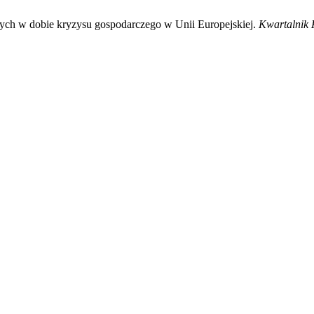
nych w dobie kryzysu gospodarczego w Unii Europejskiej.
Kwartalnik 