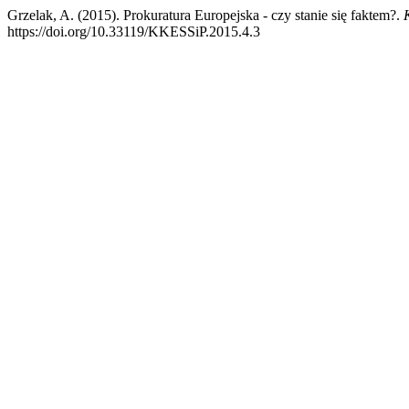
Grzelak, A. (2015). Prokuratura Europejska - czy stanie się faktem?.
https://doi.org/10.33119/KKESSiP.2015.4.3