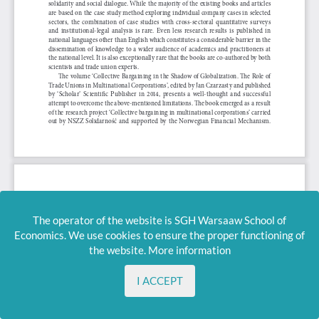
The operator of the website is SGH Warsaaw School of
Economics. We use cookies to ensure the proper functioning of
the website.
More information
I ACCEPT