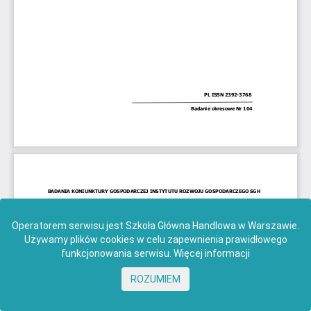
Operatorem serwisu jest Szkoła Główna Handlowa w Warszawie.
Używamy plików cookies w celu zapewnienia prawidłowego
funkcjonowania serwisu.
Więcej informacji
ROZUMIEM