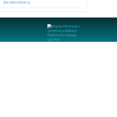
dla bibliotekarzy