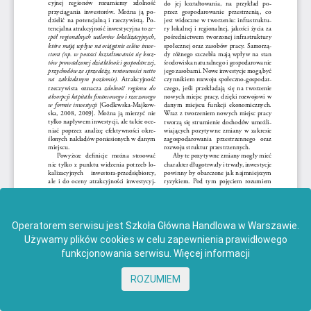
Operatorem serwisu jest Szkoła Główna Handlowa w Warszawie.
Używamy plików cookies w celu zapewnienia prawidłowego
funkcjonowania serwisu.
Więcej informacji
ROZUMIEM