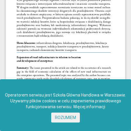
Operatorem serwisu jest Szkoła Główna Handlowa w Warszawie.
Używamy plików cookies w celu zapewnienia prawidłowego
funkcjonowania serwisu.
Więcej informacji
ROZUMIEM