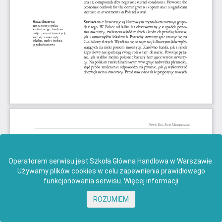
Operatorem serwisu jest Szkoła Główna Handlowa w Warszawie.
Używamy plików cookies w celu zapewnienia prawidłowego
funkcjonowania serwisu.
Więcej informacji
ROZUMIEM