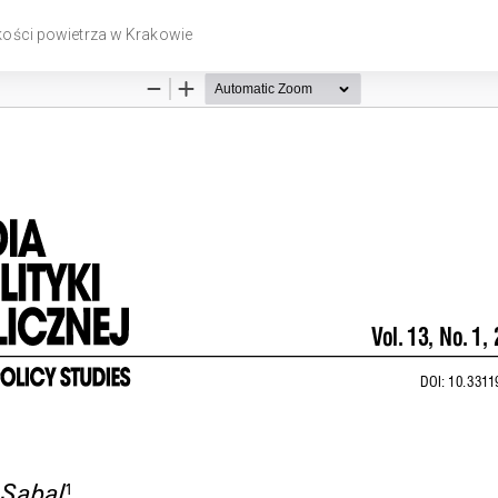
kości powietrza w Krakowie