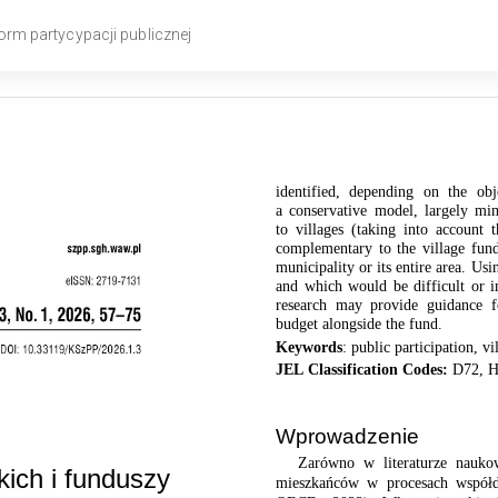
orm partycypacji publicznej