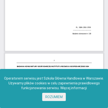
Operatorem serwisu jest Szkoła Główna Handlowa w Warszawie.
Używamy plików cookies w celu zapewnienia prawidłowego
funkcjonowania serwisu.
Więcej informacji
ROZUMIEM