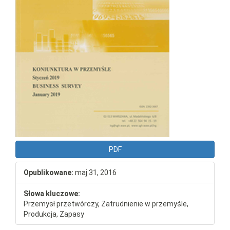
PDF
Opublikowane:
maj 31, 2016
Słowa kluczowe:
Przemysł przetwórczy, Zatrudnienie w przemyśle,
Produkcja, Zapasy