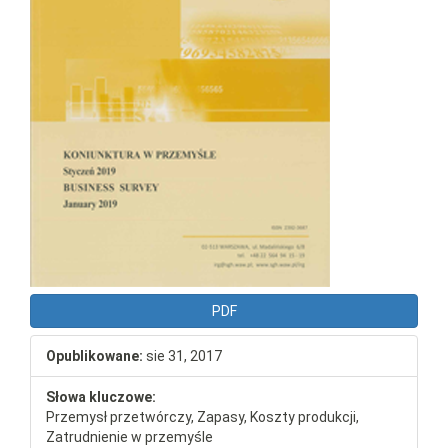
PDF
Opublikowane:
sie 31, 2017
Słowa kluczowe:
Przemysł przetwórczy, Zapasy, Koszty produkcji,
Zatrudnienie w przemyśle