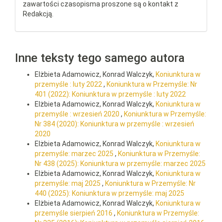
zawartości czasopisma proszone są o kontakt z
Redakcją.
Inne teksty tego samego autora
Elżbieta Adamowicz, Konrad Walczyk,
Koniunktura w
przemyśle : luty 2022
,
Koniunktura w Przemyśle: Nr
401 (2022): Koniunktura w przemyśle : luty 2022
Elżbieta Adamowicz, Konrad Walczyk,
Koniunktura w
przemyśle : wrzesień 2020
,
Koniunktura w Przemyśle:
Nr 384 (2020): Koniunktura w przemyśle : wrzesień
2020
Elżbieta Adamowicz, Konrad Walczyk,
Koniunktura w
przemyśle: marzec 2025
,
Koniunktura w Przemyśle:
Nr 438 (2025): Koniunktura w przemyśle: marzec 2025
Elżbieta Adamowicz, Konrad Walczyk,
Koniunktura w
przemyśle: maj 2025
,
Koniunktura w Przemyśle: Nr
440 (2025): Koniunktura w przemyśle: maj 2025
Elżbieta Adamowicz, Konrad Walczyk,
Koniunktura w
przemyśle sierpień 2016
,
Koniunktura w Przemyśle: