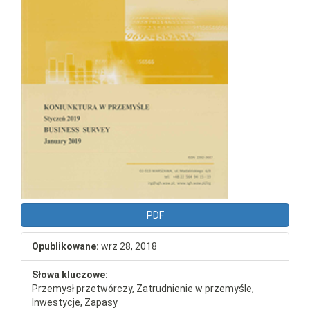
PDF
Opublikowane:
wrz 28, 2018
Słowa kluczowe:
Przemysł przetwórczy, Zatrudnienie w przemyśle,
Inwestycje, Zapasy