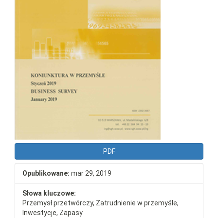
PDF
Opublikowane:
mar 29, 2019
Słowa kluczowe:
Przemysł przetwórczy, Zatrudnienie w przemyśle,
Inwestycje, Zapasy