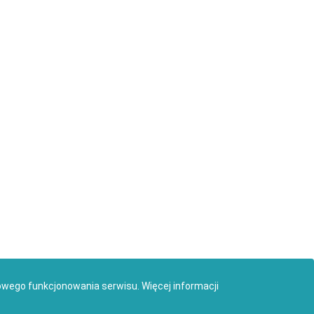
owego funkcjonowania serwisu.
Więcej informacji