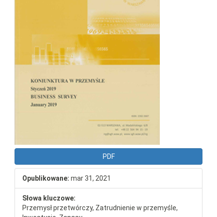
PDF
Opublikowane:
mar 31, 2021
Słowa kluczowe:
Przemysł przetwórczy, Zatrudnienie w przemyśle,