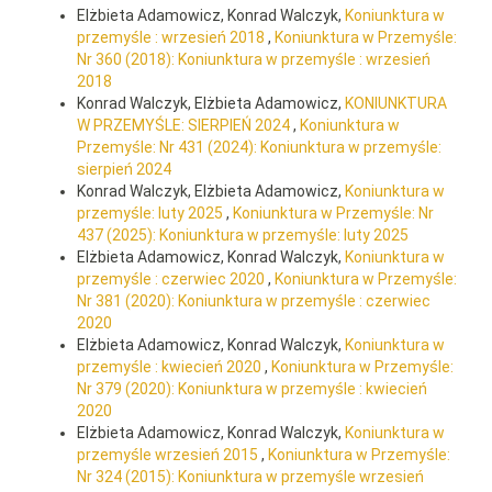
Elżbieta Adamowicz, Konrad Walczyk,
Koniunktura w
przemyśle : wrzesień 2018
,
Koniunktura w Przemyśle:
Nr 360 (2018): Koniunktura w przemyśle : wrzesień
2018
Konrad Walczyk, Elżbieta Adamowicz,
KONIUNKTURA
W PRZEMYŚLE: SIERPIEŃ 2024
,
Koniunktura w
Przemyśle: Nr 431 (2024): Koniunktura w przemyśle:
sierpień 2024
Konrad Walczyk, Elżbieta Adamowicz,
Koniunktura w
przemyśle: luty 2025
,
Koniunktura w Przemyśle: Nr
437 (2025): Koniunktura w przemyśle: luty 2025
Elżbieta Adamowicz, Konrad Walczyk,
Koniunktura w
przemyśle : czerwiec 2020
,
Koniunktura w Przemyśle:
Nr 381 (2020): Koniunktura w przemyśle : czerwiec
2020
Elżbieta Adamowicz, Konrad Walczyk,
Koniunktura w
przemyśle : kwiecień 2020
,
Koniunktura w Przemyśle:
Nr 379 (2020): Koniunktura w przemyśle : kwiecień
2020
Elżbieta Adamowicz, Konrad Walczyk,
Koniunktura w
przemyśle wrzesień 2015
,
Koniunktura w Przemyśle:
Nr 324 (2015): Koniunktura w przemyśle wrzesień