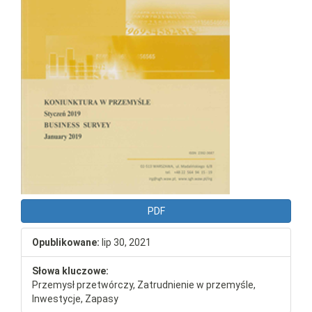
PDF
Opublikowane:
lip 30, 2021
Słowa kluczowe:
Przemysł przetwórczy, Zatrudnienie w przemyśle,
Inwestycje, Zapasy