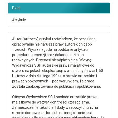
Dział
Artykuły
Autor (Autorzy) artykułu oświadcza, że przesłane
opracowanie nie narusza praw autorskich osób
trzecich. Wyraża zgodę na poddanie artykułu
procedurze recenzji oraz dokonanie zmian
redakcyjnych. Przenosi nieodpłatnie na Oficynę
Wydawniczą SGH autorskie prawa majątkowe do
utworu na polach eksploatacji wymienionych w art. 50
Ustawy z dnia 4 lutego 1994 r. o prawie autorskim i
prawach pokrewnych – pod warunkiem, że praca
została zaakceptowana do publikacji i opublikowana.
Oficyna Wydawnicza SGH posiada autorskie prawa
majątkowe do wszystkich treści czasopisma.
Zamieszczenie tekstu artykuły w repozytorium, na
stronie domowej autora lub na innej stronie jest