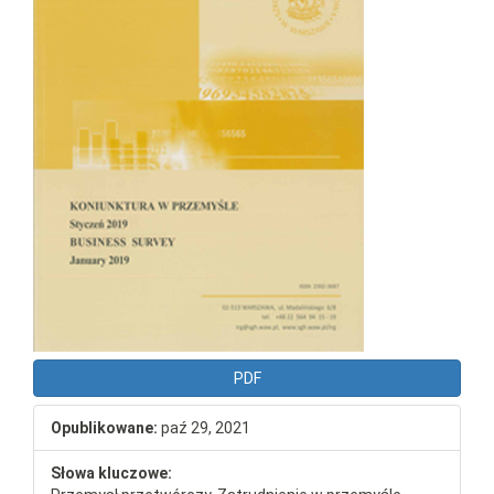
PDF
Opublikowane:
paź 29, 2021
Słowa kluczowe: