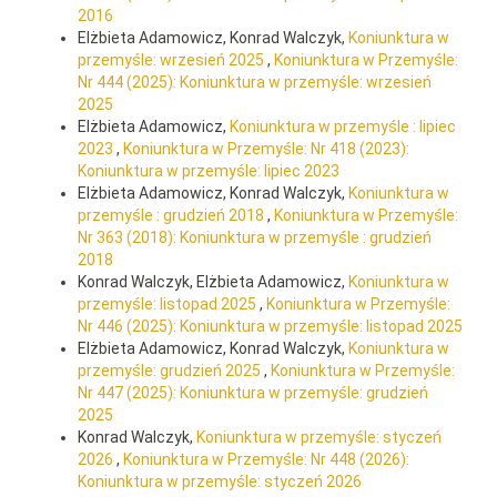
2016
Elżbieta Adamowicz, Konrad Walczyk,
Koniunktura w
przemyśle: wrzesień 2025
,
Koniunktura w Przemyśle:
Nr 444 (2025): Koniunktura w przemyśle: wrzesień
2025
Elżbieta Adamowicz,
Koniunktura w przemyśle : lipiec
2023
,
Koniunktura w Przemyśle: Nr 418 (2023):
Koniunktura w przemyśle: lipiec 2023
Elżbieta Adamowicz, Konrad Walczyk,
Koniunktura w
przemyśle : grudzień 2018
,
Koniunktura w Przemyśle:
Nr 363 (2018): Koniunktura w przemyśle : grudzień
2018
Konrad Walczyk, Elżbieta Adamowicz,
Koniunktura w
przemyśle: listopad 2025
,
Koniunktura w Przemyśle:
Nr 446 (2025): Koniunktura w przemyśle: listopad 2025
Elżbieta Adamowicz, Konrad Walczyk,
Koniunktura w
przemyśle: grudzień 2025
,
Koniunktura w Przemyśle:
Nr 447 (2025): Koniunktura w przemyśle: grudzień
2025
Konrad Walczyk,
Koniunktura w przemyśle: styczeń
2026
,
Koniunktura w Przemyśle: Nr 448 (2026):
Koniunktura w przemyśle: styczeń 2026