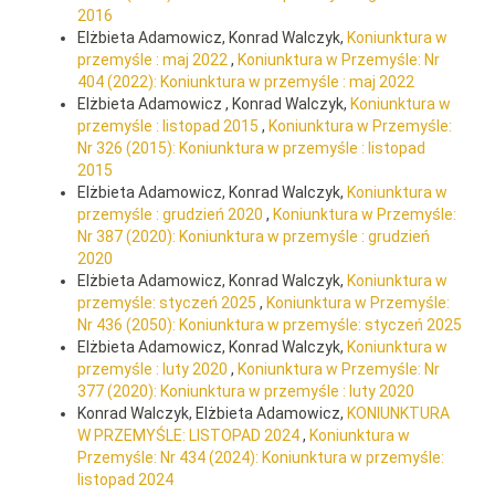
2016
Elżbieta Adamowicz, Konrad Walczyk,
Koniunktura w
przemyśle : maj 2022
,
Koniunktura w Przemyśle: Nr
404 (2022): Koniunktura w przemyśle : maj 2022
Elżbieta Adamowicz , Konrad Walczyk,
Koniunktura w
przemyśle : listopad 2015
,
Koniunktura w Przemyśle:
Nr 326 (2015): Koniunktura w przemyśle : listopad
2015
Elżbieta Adamowicz, Konrad Walczyk,
Koniunktura w
przemyśle : grudzień 2020
,
Koniunktura w Przemyśle:
Nr 387 (2020): Koniunktura w przemyśle : grudzień
2020
Elżbieta Adamowicz, Konrad Walczyk,
Koniunktura w
przemyśle: styczeń 2025
,
Koniunktura w Przemyśle:
Nr 436 (2050): Koniunktura w przemyśle: styczeń 2025
Elżbieta Adamowicz, Konrad Walczyk,
Koniunktura w
przemyśle : luty 2020
,
Koniunktura w Przemyśle: Nr
377 (2020): Koniunktura w przemyśle : luty 2020
Konrad Walczyk, Elżbieta Adamowicz,
KONIUNKTURA
W PRZEMYŚLE: LISTOPAD 2024
,
Koniunktura w
Przemyśle: Nr 434 (2024): Koniunktura w przemyśle:
listopad 2024