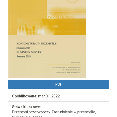
PDF
Opublikowane:
mar 31, 2022
Słowa kluczowe:
Przemysł przetwórczy, Zatrudnienie w przemyśle,