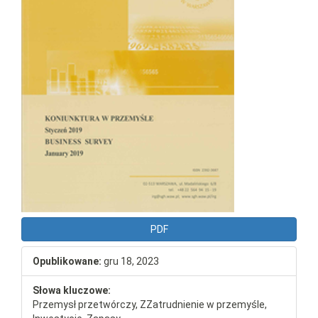
PDF
Opublikowane:
gru 18, 2023
Słowa kluczowe:
Przemysł przetwórczy, ZZatrudnienie w przemyśle,