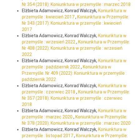
Nr 354 (2018): Koniunktura w przemyśle : marzec 2018
Elżbieta Adamowicz, Konrad Walczyk,
Koniunktura w
przemyśle : kwiecień 2017
,
Koniunktura w Przemyśle:
Nr 343 (2017): Koniunktura w przemyśle : kwiecień
2017
Elżbieta Adamowicz, Konrad Walczyk,
Koniunktura w
przemyśle : wrzesień 2022
,
Koniunktura w Przemyśle:
Nr 408 (2022): Koniunktura w przemyśle : wrzesień
2022
Elżbieta Adamowicz, Konrad Walczyk,
Koniunktura w
przemyśle : październik 2022
,
Koniunktura w
Przemyśle: Nr 409 (2022): Koniunktura w przemyśle :
październik 2022
Elżbieta Adamowicz, Konrad Walczyk,
Koniunktura w
przemyśle : czerwiec 2018
,
Koniunktura w Przemyśle:
Nr 357 (2018): Koniunktura w przemyśle : czerwiec
2018
Elżbieta Adamowicz, Konrad Walczyk,
Koniunktura w
przemyśle : marzec 2020
,
Koniunktura w Przemyśle:
Nr 378 (2020): Koniunktura w przemyśle : marzec 2020
Elżbieta Adamowicz, Konrad Walczyk,
Koniunktura w
przemyśle : listopad 2017
,
Koniunktura w Przemyśle: