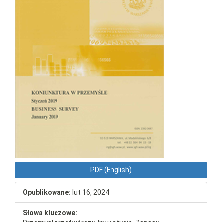
PDF (English)
Opublikowane:
lut 16, 2024
Słowa kluczowe: