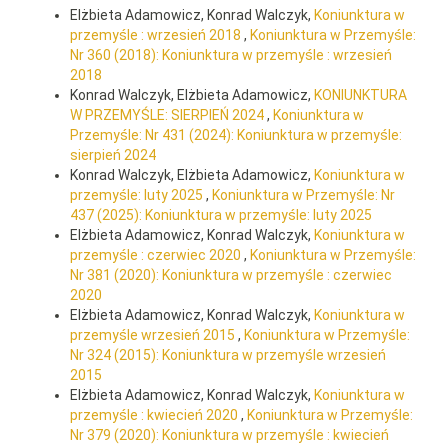
Elżbieta Adamowicz, Konrad Walczyk,
Koniunktura w
przemyśle : wrzesień 2018
,
Koniunktura w Przemyśle:
Nr 360 (2018): Koniunktura w przemyśle : wrzesień
2018
Konrad Walczyk, Elżbieta Adamowicz,
KONIUNKTURA
W PRZEMYŚLE: SIERPIEŃ 2024
,
Koniunktura w
Przemyśle: Nr 431 (2024): Koniunktura w przemyśle:
sierpień 2024
Konrad Walczyk, Elżbieta Adamowicz,
Koniunktura w
przemyśle: luty 2025
,
Koniunktura w Przemyśle: Nr
437 (2025): Koniunktura w przemyśle: luty 2025
Elżbieta Adamowicz, Konrad Walczyk,
Koniunktura w
przemyśle : czerwiec 2020
,
Koniunktura w Przemyśle:
Nr 381 (2020): Koniunktura w przemyśle : czerwiec
2020
Elżbieta Adamowicz, Konrad Walczyk,
Koniunktura w
przemyśle wrzesień 2015
,
Koniunktura w Przemyśle:
Nr 324 (2015): Koniunktura w przemyśle wrzesień
2015
Elżbieta Adamowicz, Konrad Walczyk,
Koniunktura w
przemyśle : kwiecień 2020
,
Koniunktura w Przemyśle:
Nr 379 (2020): Koniunktura w przemyśle : kwiecień