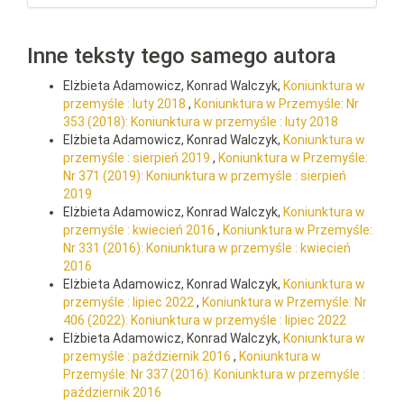
Inne teksty tego samego autora
Elżbieta Adamowicz, Konrad Walczyk,
Koniunktura w
przemyśle : luty 2018
,
Koniunktura w Przemyśle: Nr
353 (2018): Koniunktura w przemyśle : luty 2018
Elżbieta Adamowicz, Konrad Walczyk,
Koniunktura w
przemyśle : sierpień 2019
,
Koniunktura w Przemyśle:
Nr 371 (2019): Koniunktura w przemyśle : sierpień
2019
Elżbieta Adamowicz, Konrad Walczyk,
Koniunktura w
przemyśle : kwiecień 2016
,
Koniunktura w Przemyśle:
Nr 331 (2016): Koniunktura w przemyśle : kwiecień
2016
Elżbieta Adamowicz, Konrad Walczyk,
Koniunktura w
przemyśle : lipiec 2022
,
Koniunktura w Przemyśle: Nr
406 (2022): Koniunktura w przemyśle : lipiec 2022
Elżbieta Adamowicz, Konrad Walczyk,
Koniunktura w
przemyśle : październik 2016
,
Koniunktura w
Przemyśle: Nr 337 (2016): Koniunktura w przemyśle :
październik 2016