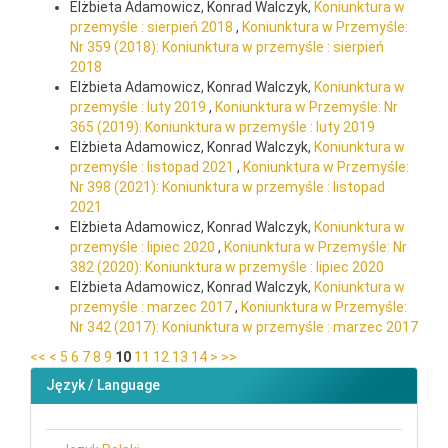
Elżbieta Adamowicz, Konrad Walczyk,
Koniunktura w
przemyśle : sierpień 2018
,
Koniunktura w Przemyśle:
Nr 359 (2018): Koniunktura w przemyśle : sierpień
2018
Elżbieta Adamowicz, Konrad Walczyk,
Koniunktura w
przemyśle : luty 2019
,
Koniunktura w Przemyśle: Nr
365 (2019): Koniunktura w przemyśle : luty 2019
Elżbieta Adamowicz, Konrad Walczyk,
Koniunktura w
przemyśle : listopad 2021
,
Koniunktura w Przemyśle:
Nr 398 (2021): Koniunktura w przemyśle : listopad
2021
Elżbieta Adamowicz, Konrad Walczyk,
Koniunktura w
przemyśle : lipiec 2020
,
Koniunktura w Przemyśle: Nr
382 (2020): Koniunktura w przemyśle : lipiec 2020
Elżbieta Adamowicz, Konrad Walczyk,
Koniunktura w
przemyśle : marzec 2017
,
Koniunktura w Przemyśle:
Nr 342 (2017): Koniunktura w przemyśle : marzec 2017
<<
<
5
6
7
8
9
10
11
12
13
14
>
>>
Język / Language