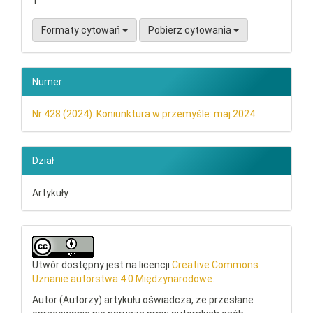
1
Formaty cytowań
Pobierz cytowania
Numer
Nr 428 (2024): Koniunktura w przemyśle: maj 2024
Dział
Artykuły
Utwór dostępny jest na licencji
Creative Commons
Uznanie autorstwa 4.0 Międzynarodowe
.
Autor (Autorzy) artykułu oświadcza, że przesłane