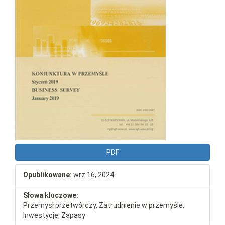
PDF
Opublikowane:
wrz 16, 2024
Słowa kluczowe:
Przemysł przetwórczy, Zatrudnienie w przemyśle,
Inwestycje, Zapasy