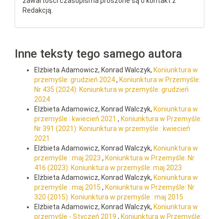
zawartości czasopisma proszone są o kontakt z
Redakcją.
Inne teksty tego samego autora
Elżbieta Adamowicz, Konrad Walczyk,
Koniunktura w
przemyśle: grudzień 2024
,
Koniunktura w Przemyśle:
Nr 435 (2024): Koniunktura w przemyśle: grudzień
2024
Elżbieta Adamowicz, Konrad Walczyk,
Koniunktura w
przemyśle : kwiecień 2021
,
Koniunktura w Przemyśle:
Nr 391 (2021): Koniunktura w przemyśle : kwiecień
2021
Elżbieta Adamowicz, Konrad Walczyk,
Koniunktura w
przemyśle : maj 2023
,
Koniunktura w Przemyśle: Nr
416 (2023): Koniunktura w przemyśle: maj 2023
Elżbieta Adamowicz, Konrad Walczyk,
Koniunktura w
przemyśle : maj 2015
,
Koniunktura w Przemyśle: Nr
320 (2015): Koniunktura w przemyśle : maj 2015
Elżbieta Adamowicz, Konrad Walczyk,
Koniunktura w
przemyśle - Styczeń 2019
,
Koniunktura w Przemyśle: