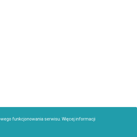
owego funkcjonowania serwisu.
Więcej informacji