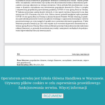
Operatorem serwisu jest Szkoła Główna Handlowa w Warszawie.
Używamy plików cookies w celu zapewnienia prawidłowego
funkcjonowania serwisu.
Więcej informacji
ROZUMIEM